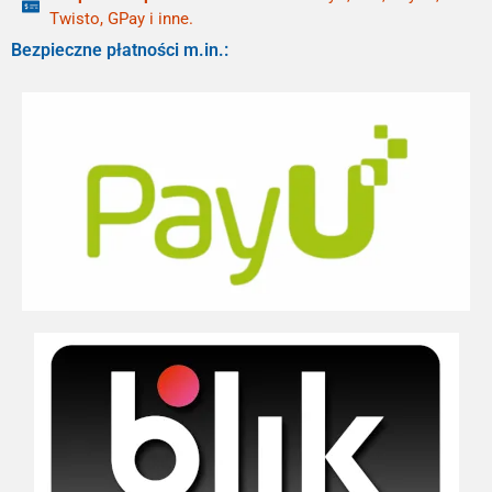
Twisto, GPay i inne.
Bezpieczne płatności m.in.: