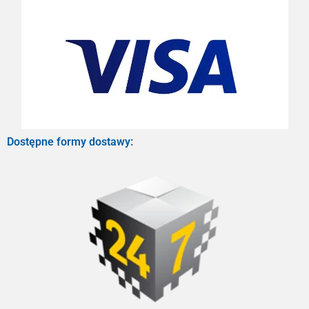
Dostępne formy dostawy: