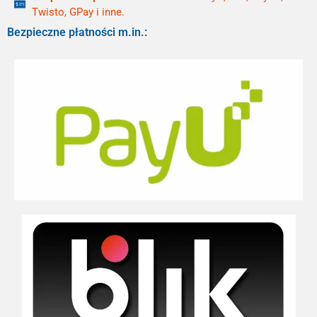
Twisto, GPay i inne.
Bezpieczne płatności m.in.: