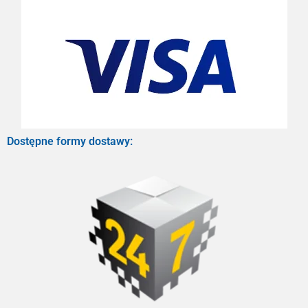
Dostępne formy dostawy: