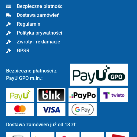
Bezpieczne płatności
Dostawa zamówień
Regulamin
Polityka prywatności
Zwroty i reklamacje
GPSR
Bezpieczne płatności z
PayU GPO m.in.:
Dostawa zamówień już od 13 zł: