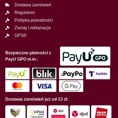
Dostawa zamówień
Regulamin
Polityka prywatności
Zwroty i reklamacje
GPSR
Bezpieczne płatności z
PayU GPO m.in.:
Dostawa zamówień już od 13 zł: