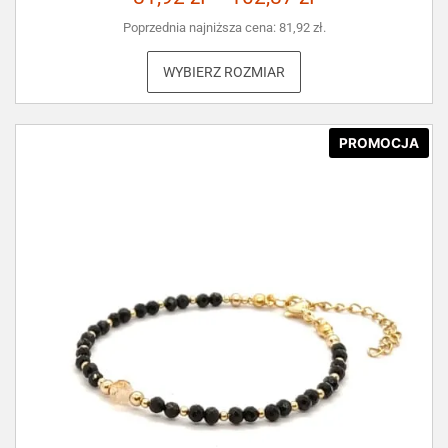
Poprzednia najniższa cena:
81,92
zł
.
WYBIERZ ROZMIAR
PROMOCJA