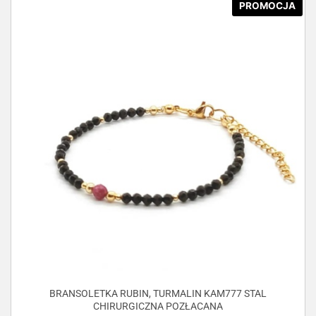
PROMOCJA
BRANSOLETKA RUBIN, TURMALIN KAM777 STAL
CHIRURGICZNA POZŁACANA