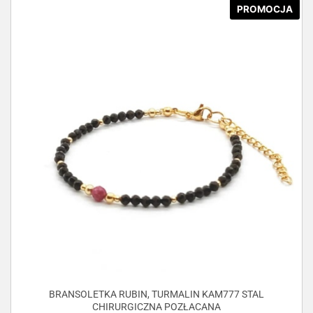
PROMOCJA
BRANSOLETKA RUBIN, TURMALIN KAM777 STAL
CHIRURGICZNA POZŁACANA