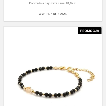
Poprzednia najniższa cena:
81,92
zł
.
WYBIERZ ROZMIAR
PROMOCJA