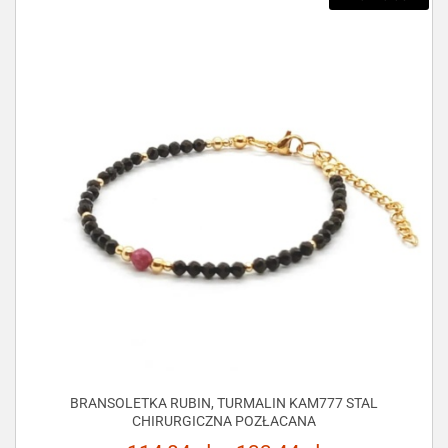
BRANSOLETKA RUBIN, TURMALIN KAM777 STAL
CHIRURGICZNA POZŁACANA