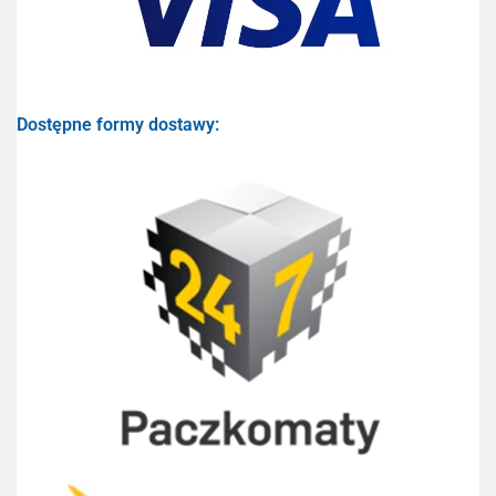
Dostępne formy dostawy: