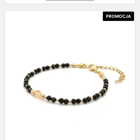
PROMOCJA