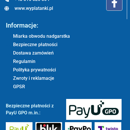
www.wyplatanki.pl
Informacje:
Miarka obwodu nadgarstka
Bezpieczne płatności
Dostawa zamówień
Regulamin
Polityka prywatności
Zwroty i reklamacje
GPSR
Bezpieczne płatności z
PayU GPO m.in.: