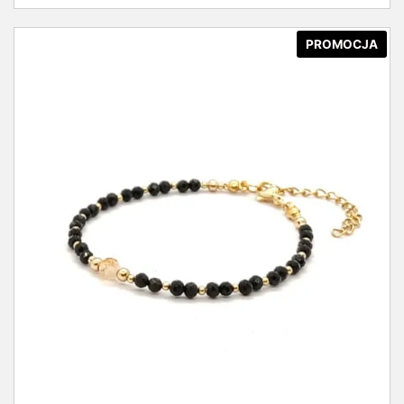
PROMOCJA