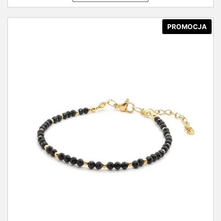
PROMOCJA