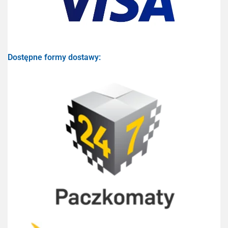
Dostępne formy dostawy: