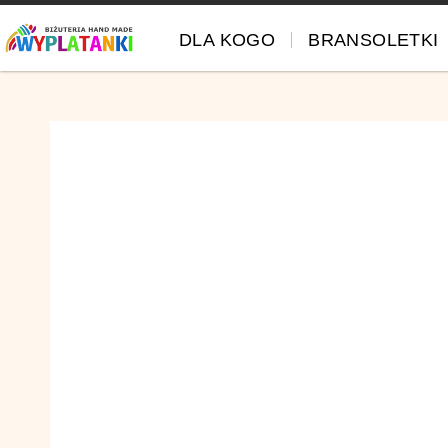
DLA KOGO
BRANSOLETKI