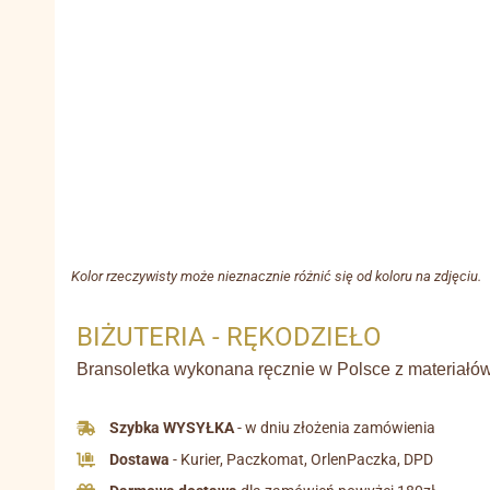
Kolor rzeczywisty może nieznacznie różnić się od koloru na zdjęciu.
BIŻUTERIA - RĘKODZIEŁO
Bransoletka wykonana ręcznie w Polsce z materiałów 
Szybka WYSYŁKA
- w dniu złożenia zamówienia
Dostawa
- Kurier, Paczkomat, OrlenPaczka, DPD