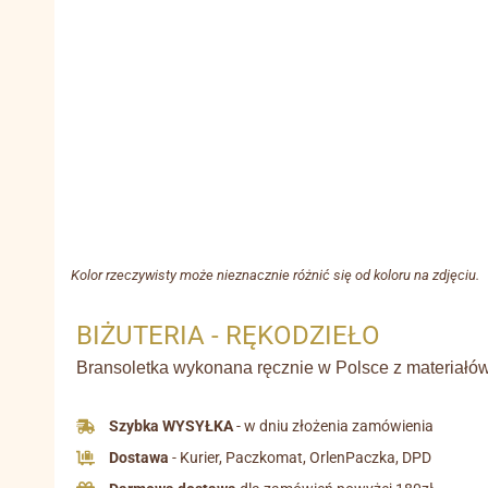
Kolor rzeczywisty może nieznacznie różnić się od koloru na zdjęciu.
BIŻUTERIA - RĘKODZIEŁO
Bransoletka wykonana ręcznie w Polsce z materiałów 
Szybka WYSYŁKA
- w dniu złożenia zamówienia
Dostawa
- Kurier, Paczkomat, OrlenPaczka, DPD