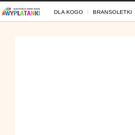
DLA KOGO
BRANSOLETKI