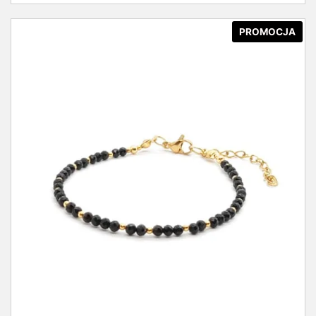
PROMOCJA