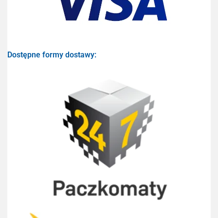
Dostępne formy dostawy: