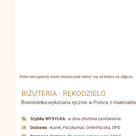
Kolor rzeczywisty może nieznacznie różnić się od koloru na zdjęciu.
BIŻUTERIA - RĘKODZIEŁO
Bransoletka wykonana ręcznie w Polsce z materiałów 
Szybka WYSYŁKA
- w dniu złożenia zamówienia
Dostawa
- Kurier, Paczkomat, OrlenPaczka, DPD