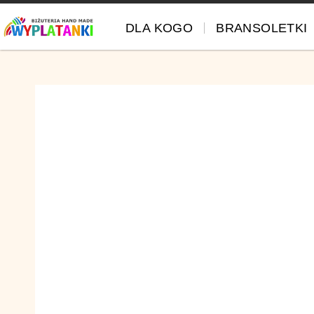
DLA KOGO
BRANSOLETKI