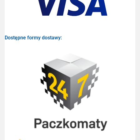
Dostępne formy dostawy: