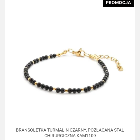
PROMOCJA
BRANSOLETKA TURMALIN CZARNY, POZŁACANA STAL
CHIRURGICZNA KAM1109