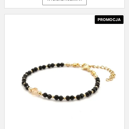
PROMOCJA