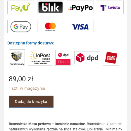
Dostępne formy dostawy:
89,00
zł
1 szt. w magazynie
Dodaj do koszyka
Bransoletka Masa perłowa – kamienie naturalne.
Bransoletka z kamieni
naturalnych wykonana ręcznie na lince stalowej jubilerskiej. Minimalny