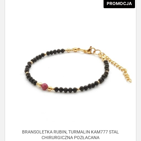
PROMOCJA
BRANSOLETKA RUBIN, TURMALIN KAM777 STAL
CHIRURGICZNA POZŁACANA