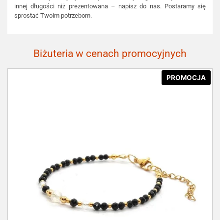
innej długości niż prezentowana – napisz do nas. Postaramy się
sprostać Twoim potrzebom.
Biżuteria w cenach promocyjnych
PROMOCJA