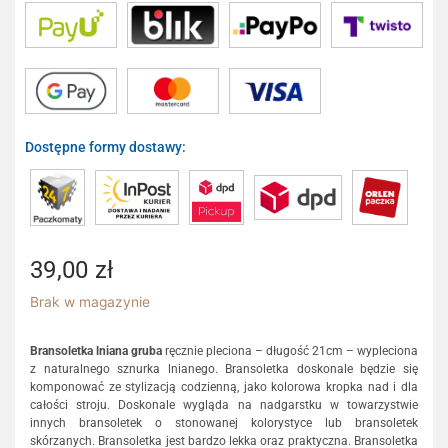
Dostępne formy dostawy:
39,00
zł
Brak w magazynie
Bransoletka lniana gruba
ręcznie pleciona – długość 21cm – wypleciona
z naturalnego sznurka lnianego. Bransoletka doskonale będzie się
komponować ze stylizacją codzienną, jako kolorowa kropka nad i dla
całości stroju. Doskonale wygląda na nadgarstku w towarzystwie
innych bransoletek o stonowanej kolorystyce lub bransoletek
skórzanych. Bransoletka jest bardzo lekka oraz praktyczna. Bransoletka