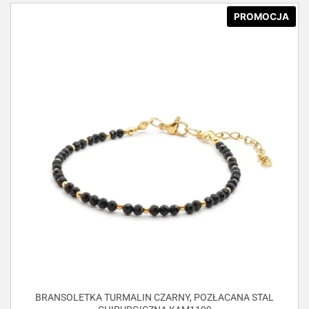
PROMOCJA
BRANSOLETKA TURMALIN CZARNY, POZŁACANA STAL