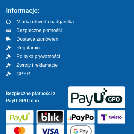
Informacje:
Miarka obwodu nadgarstka
Bezpieczne płatności
Dostawa zamówień
Regulamin
Polityka prywatności
Zwroty i reklamacje
GPSR
Bezpieczne płatności z
PayU GPO m.in.: