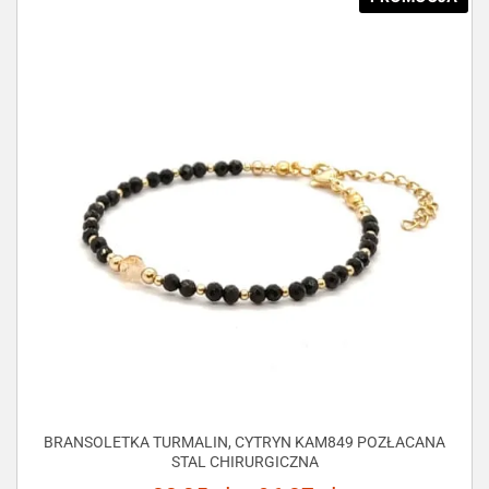
BRANSOLETKA TURMALIN, CYTRYN KAM849 POZŁACANA
STAL CHIRURGICZNA