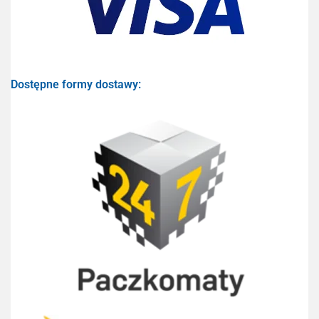
Dostępne formy dostawy: