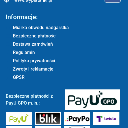
www.wyplatanki.pl
Informacje:
Miarka obwodu nadgarstka
Bezpieczne płatności
Dostawa zamówień
Regulamin
Polityka prywatności
Zwroty i reklamacje
GPSR
Bezpieczne płatności z
PayU GPO m.in.: