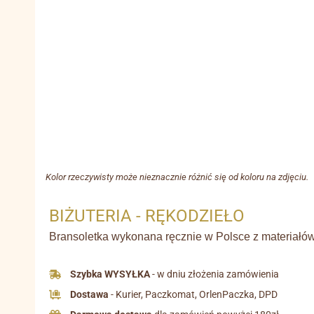
Kolor rzeczywisty może nieznacznie różnić się od koloru na zdjęciu.
BIŻUTERIA - RĘKODZIEŁO
Bransoletka wykonana ręcznie w Polsce z materiałów 
Szybka WYSYŁKA
- w dniu złożenia zamówienia
Dostawa
- Kurier, Paczkomat, OrlenPaczka, DPD