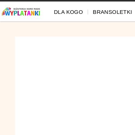
DLA KOGO
BRANSOLETKI