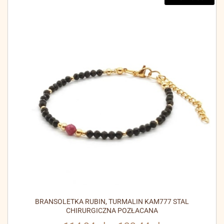
BRANSOLETKA RUBIN, TURMALIN KAM777 STAL
CHIRURGICZNA POZŁACANA