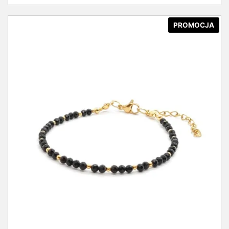
PROMOCJA