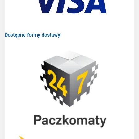
Dostępne formy dostawy: