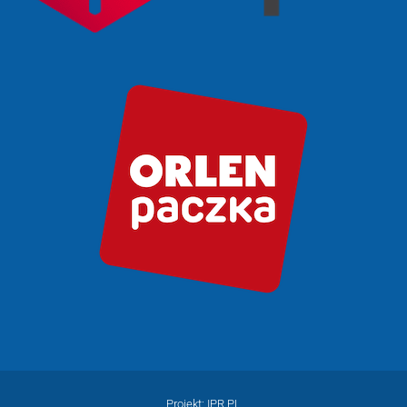
Projekt: IPR.PL