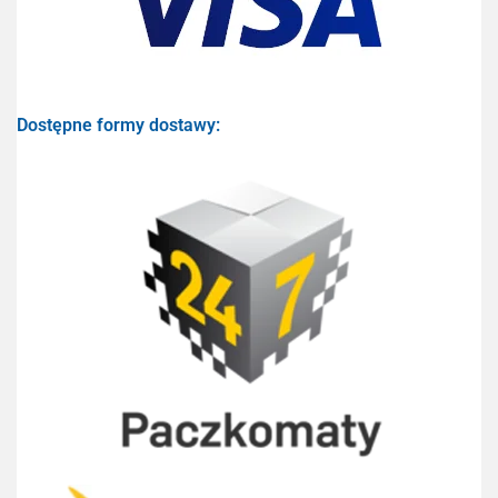
Dostępne formy dostawy: