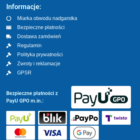
Informacje:
Miarka obwodu nadgarstka
Bezpieczne płatności
Dostawa zamówień
Regulamin
Polityka prywatności
Zwroty i reklamacje
GPSR
Bezpieczne płatności z
PayU GPO m.in.: