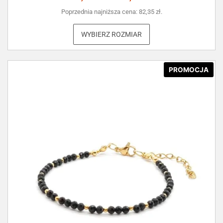
Poprzednia najniższa cena:
82,35
zł
.
WYBIERZ ROZMIAR
PROMOCJA