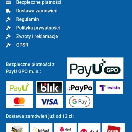
Bezpieczne płatności
Dostawa zamówień
Regulamin
Polityka prywatności
Zwroty i reklamacje
GPSR
Bezpieczne płatności z
PayU GPO m.in.:
Dostawa zamówień już od 13 zł: