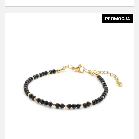
PROMOCJA