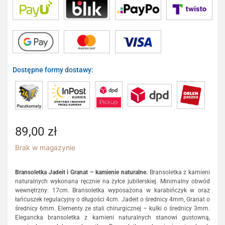
Dostępne formy dostawy:
89,00
zł
Brak w magazynie
Bransoletka Jadeit i Granat – kamienie naturalne.
Bransoletka z kamieni
naturalnych wykonana ręcznie na żyłce jubilerskiej. Minimalny obwód
wewnętrzny: 17cm. Bransoletka wyposażona w karabińczyk w oraz
łańcuszek regulacyjny o długości 4cm. Jadeit o średnicy 4mm, Granat o
średnicy 6mm. Elementy ze stali chirurgicznej – kulki o średnicy 3mm.
Elegancka bransoletka z kamieni naturalnych stanowi gustowną,