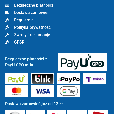
Bezpieczne płatności
Dostawa zamówień
Regulamin
Polityka prywatności
Zwroty i reklamacje
GPSR
Bezpieczne płatności z
PayU GPO m.in.:
Dostawa zamówień już od 13 zł: