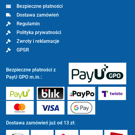
Bezpieczne płatności
Dostawa zamówień
Regulamin
Polityka prywatności
Zwroty i reklamacje
GPSR
Bezpieczne płatności z
PayU GPO m.in.:
Dostawa zamówień już od 13 zł: