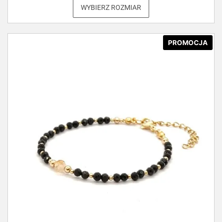
WYBIERZ ROZMIAR
PROMOCJA