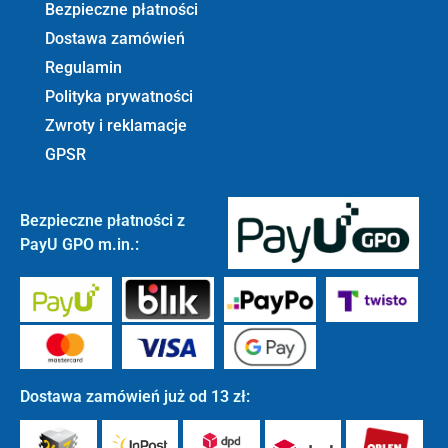
Bezpieczne płatności
Dostawa zamówień
Regulamin
Polityka prywatności
Zwroty i reklamacje
GPSR
Bezpieczne płatności z
PayU GPO m.in.:
Dostawa zamówień już od 13 zł: