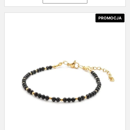
PROMOCJA