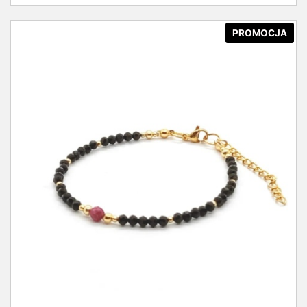
PROMOCJA