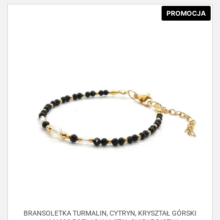
PROMOCJA
BRANSOLETKA TURMALIN, CYTRYN, KRYSZTAŁ GÓRSKI