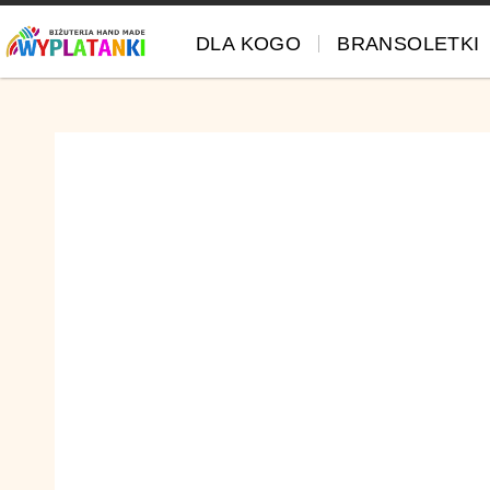
DLA KOGO
BRANSOLETKI