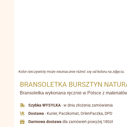
Kolor rzeczywisty może nieznacznie różnić się od koloru na zdjęciu.
BRANSOLETKA BURSZTYN NATUR
Bransoletka wykonana ręcznie w Polsce z materiałów 
Szybka WYSYŁKA
- w dniu złożenia zamówienia
Dostawa
- Kurier, Paczkomat, OrlenPaczka, DPD
Darmowa dostawa
dla zamówień powyżej 180zł