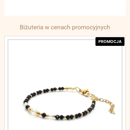
Biżuteria w cenach promocyjnych
PROMOCJA