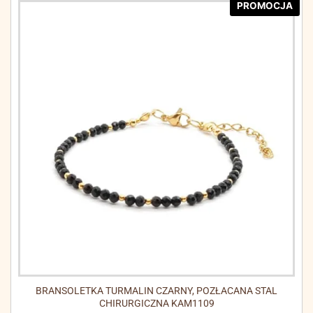
PROMOCJA
BRANSOLETKA TURMALIN CZARNY, POZŁACANA STAL
CHIRURGICZNA KAM1109