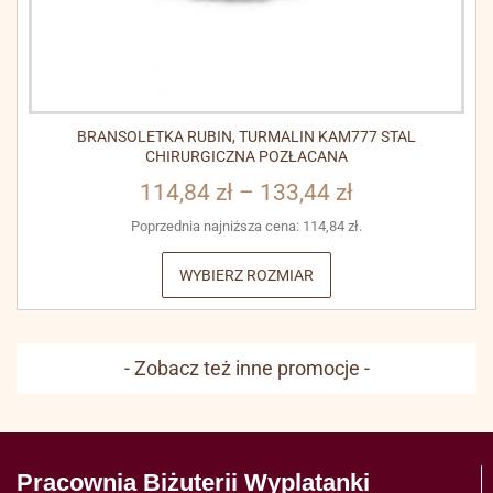
BRANSOLETKA RUBIN, TURMALIN KAM777 STAL
CHIRURGICZNA POZŁACANA
114,84
zł
–
133,44
zł
Poprzednia najniższa cena:
114,84
zł
.
WYBIERZ ROZMIAR
- Zobacz też inne promocje -
Pracownia Biżuterii Wyplatanki