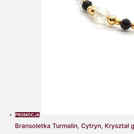
PROMOCJA
Bransoletka Turmalin, Cytryn, Kryształ