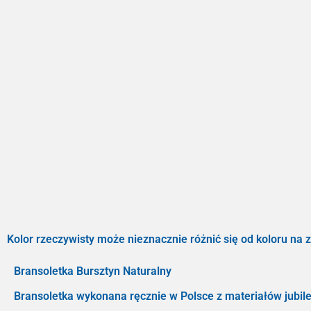
Kolor rzeczywisty może nieznacznie różnić się od koloru na z
Bransoletka Bursztyn Naturalny
Bransoletka wykonana ręcznie w Polsce z materiałów jubile