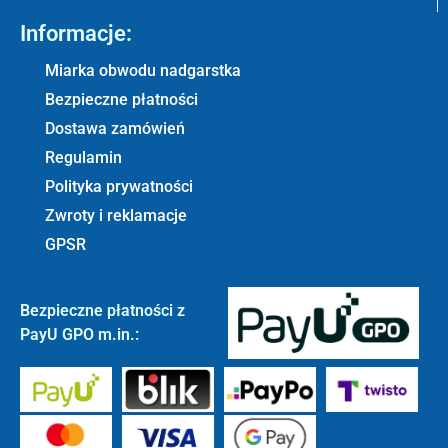
Informacje:
Miarka obwodu nadgarstka
Bezpieczne płatności
Dostawa zamówień
Regulamin
Polityka prywatności
Zwroty i reklamacje
GPSR
Bezpieczne płatności z
PayU GPO m.in.: