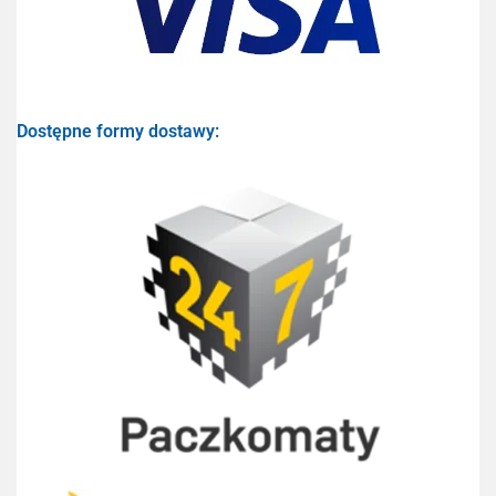
Dostępne formy dostawy: