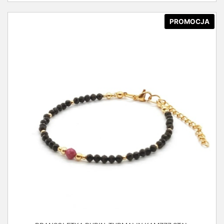
PROMOCJA