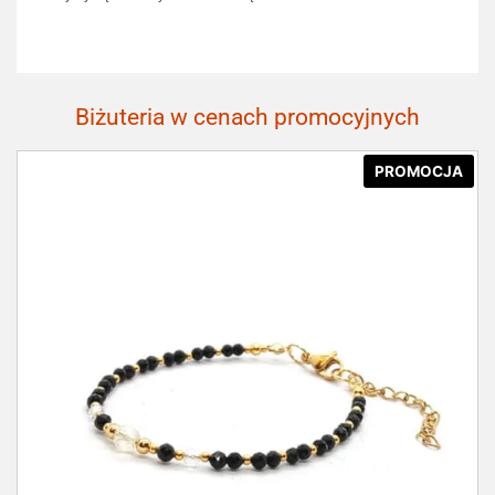
Biżuteria w cenach promocyjnych
PROMOCJA