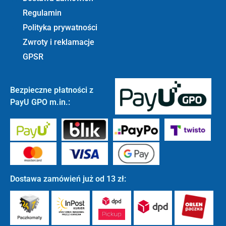
Regulamin
Polityka prywatności
Zwroty i reklamacje
GPSR
Bezpieczne płatności z
PayU GPO m.in.:
Dostawa zamówień już od 13 zł: