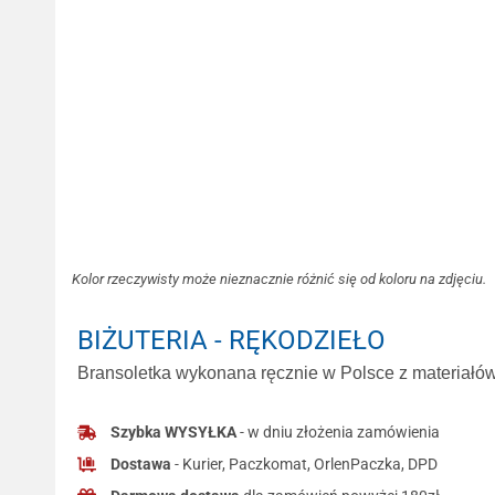
Kolor rzeczywisty może nieznacznie różnić się od koloru na zdjęciu.
BIŻUTERIA - RĘKODZIEŁO
Bransoletka wykonana ręcznie w Polsce z materiałów 
Szybka WYSYŁKA
- w dniu złożenia zamówienia
Dostawa
- Kurier, Paczkomat, OrlenPaczka, DPD