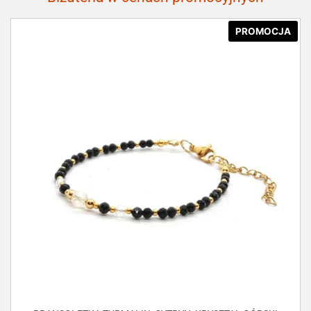
PROMOCJA