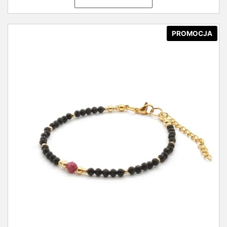
PROMOCJA