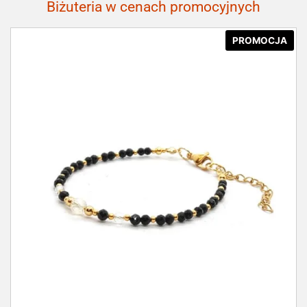
Biżuteria w cenach promocyjnych
PROMOCJA