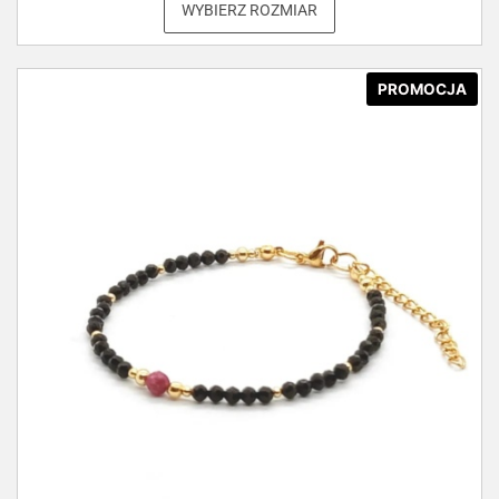
WYBIERZ ROZMIAR
PROMOCJA