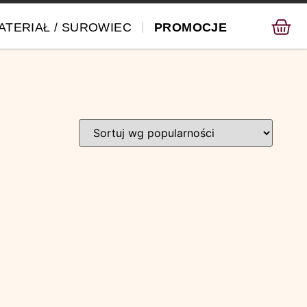
ATERIAŁ / SUROWIEC
PROMOCJE