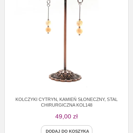
KOLCZYKI CYTRYN, KAMIEŃ SŁONECZNY, STAL
CHIRURGICZNA KOL148
49,00
zł
DODAJ DO KOSZYKA