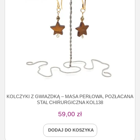
KOLCZYKI Z GWIAZDKĄ – MASA PERŁOWA, POZŁACANA
STAL CHIRURGICZNA KOL138
59,00
zł
DODAJ DO KOSZYKA