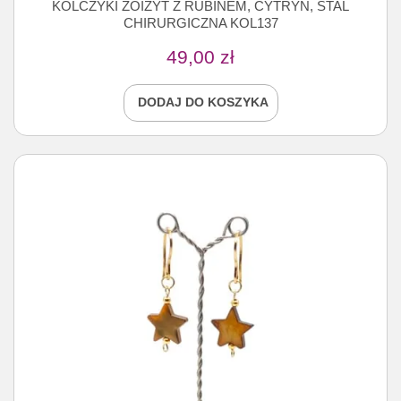
KOLCZYKI ZOIZYT Z RUBINEM, CYTRYN, STAL
CHIRURGICZNA KOL137
49,00
zł
DODAJ DO KOSZYKA