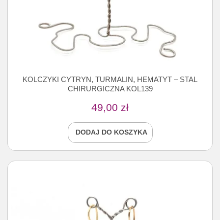
KOLCZYKI CYTRYN, TURMALIN, HEMATYT – STAL
CHIRURGICZNA KOL139
49,00
zł
DODAJ DO KOSZYKA