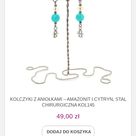
KOLCZYKI Z ANIOŁKAMI – AMAZONIT I CYTRYN, STAL
CHIRURGICZNA KOL145
49,00
zł
DODAJ DO KOSZYKA