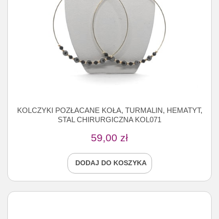
KOLCZYKI POZŁACANE KOŁA, TURMALIN, HEMATYT,
STAL CHIRURGICZNA KOL071
59,00
zł
DODAJ DO KOSZYKA