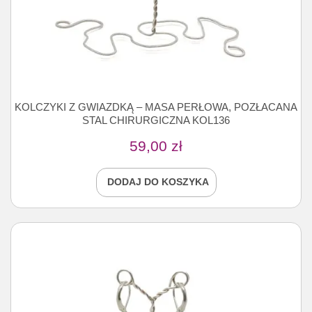
KOLCZYKI Z GWIAZDKĄ – MASA PERŁOWA, POZŁACANA
STAL CHIRURGICZNA KOL136
59,00
zł
DODAJ DO KOSZYKA