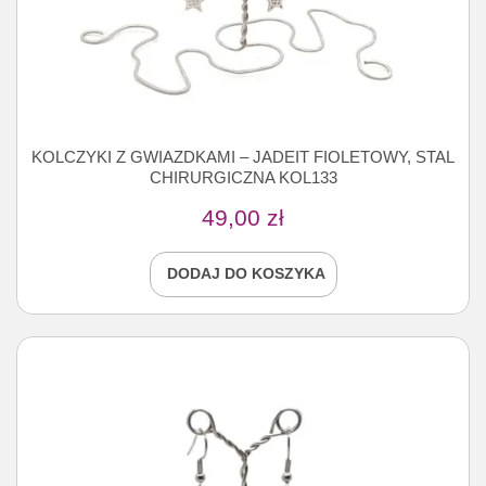
KOLCZYKI Z GWIAZDKAMI – JADEIT FIOLETOWY, STAL
CHIRURGICZNA KOL133
49,00
zł
DODAJ DO KOSZYKA