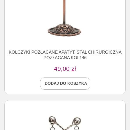
KOLCZYKI POZŁACANE APATYT, STAL CHIRURGICZNA
POZŁACANA KOL146
49,00
zł
DODAJ DO KOSZYKA