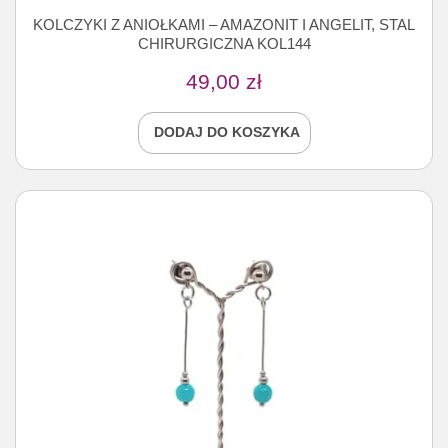
KOLCZYKI Z ANIOŁKAMI – AMAZONIT I ANGELIT, STAL
CHIRURGICZNA KOL144
49,00
zł
DODAJ DO KOSZYKA