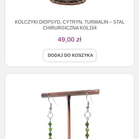
KOLCZYKI DIOPSYD, CYTRYN, TURMALIN – STAL
CHIRURGICZNA KOL154
49,00
zł
DODAJ DO KOSZYKA