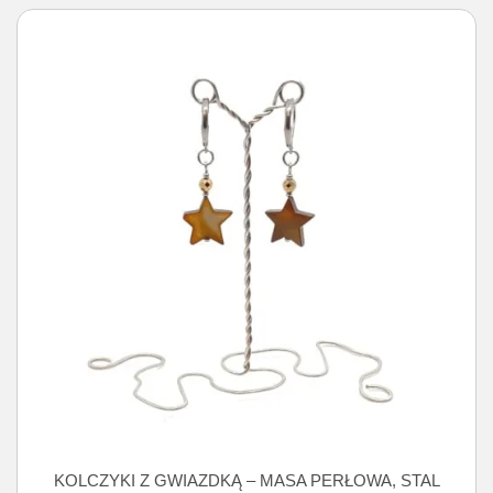
KOLCZYKI Z GWIAZDKĄ – MASA PERŁOWA, STAL