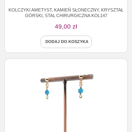
KOLCZYKI AMETYST, KAMIEŃ SŁONECZNY, KRYSZTAŁ
GÓRSKI, STAL CHIRURGICZNA KOL147
49,00
zł
DODAJ DO KOSZYKA