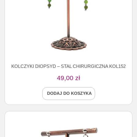
KOLCZYKI DIOPSYD – STAL CHIRURGICZNA KOL152
49,00
zł
DODAJ DO KOSZYKA