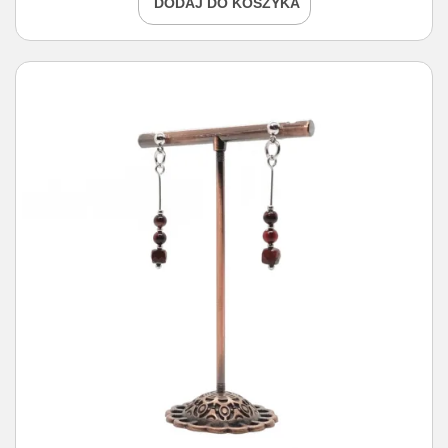
DODAJ DO KOSZYKA