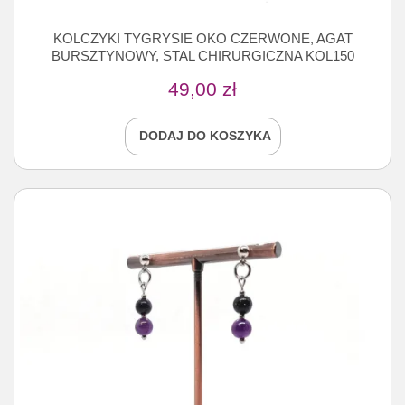
KOLCZYKI TYGRYSIE OKO CZERWONE, AGAT
BURSZTYNOWY, STAL CHIRURGICZNA KOL150
49,00
zł
DODAJ DO KOSZYKA