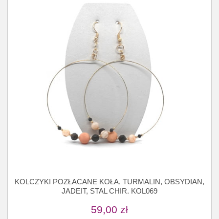
KOLCZYKI POZŁACANE KOŁA, TURMALIN, OBSYDIAN,
JADEIT, STAL CHIR. KOL069
59,00
zł