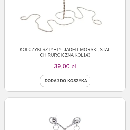
KOLCZYKI SZTYFTY- JADEIT MORSKI, STAL
CHIRURGICZNA KOL143
39,00
zł
DODAJ DO KOSZYKA