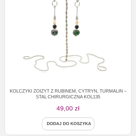
KOLCZYKI ZOIZYT Z RUBINEM, CYTRYN, TURMALIN –
STAL CHIRURGICZNA KOL135
49,00
zł
DODAJ DO KOSZYKA