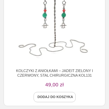
KOLCZYKI Z ANIOŁKAMI – JADEIT ZIELONY I
CZERWONY, STAL CHIRURGICZNA KOL131
49,00
zł
DODAJ DO KOSZYKA