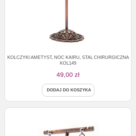
KOLCZYKI AMETYST, NOC KAIRU, STAL CHIRURGICZNA
KOL149
49,00
zł
DODAJ DO KOSZYKA