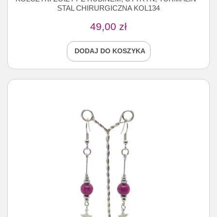
STAL CHIRURGICZNA KOL134
49,00
zł
DODAJ DO KOSZYKA