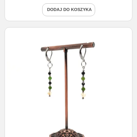
DODAJ DO KOSZYKA