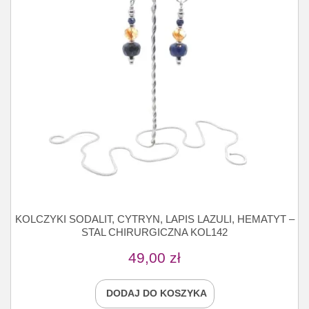
KOLCZYKI SODALIT, CYTRYN, LAPIS LAZULI, HEMATYT –
STAL CHIRURGICZNA KOL142
49,00
zł
DODAJ DO KOSZYKA