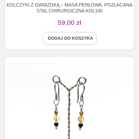
KOLCZYKI Z GWIAZDKĄ – MASA PERŁOWA, POZŁACANA
STAL CHIRURGICZNA KOL140
59,00
zł
DODAJ DO KOSZYKA