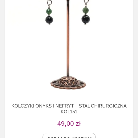
KOLCZYKI ONYKS I NEFRYT – STAL CHIRURGICZNA
KOL151
49,00
zł