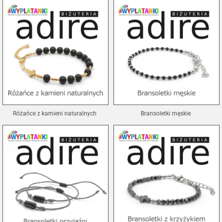
Różańce z kamieni naturalnych
Bransoletki męskie