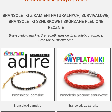
BRANSOLETKI Z KAMIENI NATURALNYCH, SURVIVALOWE,
BRANSOLETKI SZNURKOWE I SKÓRZANE PLECIONE
RĘCZNIE
Bransoletki damskie, Bransoletki męskie, Bransoletki chłopięce,
Bransoletki dziewczęce
Bransoletki damskie
Bransoletki ze sznurka