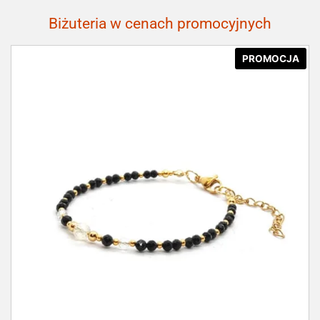
Biżuteria w cenach promocyjnych
PROMOCJA