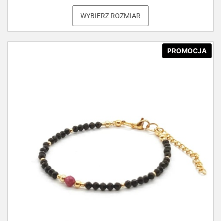
WYBIERZ ROZMIAR
PROMOCJA