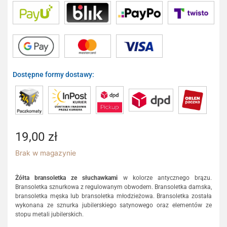
Dostępne formy dostawy:
19,00
zł
Brak w magazynie
Żółta bransoletka ze słuchawkami
w kolorze antycznego brązu.
Bransoletka sznurkowa z regulowanym obwodem. Bransoletka damska,
bransoletka męska lub bransoletka młodzieżowa. Bransoletka została
wykonana ze sznurka jubilerskiego satynowego oraz elementów ze
stopu metali jubilerskich.