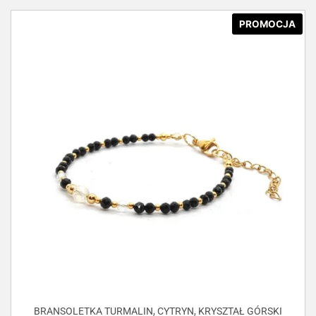
PROMOCJA
BRANSOLETKA TURMALIN, CYTRYN, KRYSZTAŁ GÓRSKI