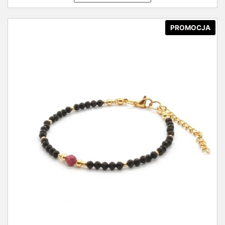
PROMOCJA