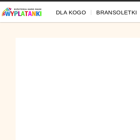
DLA KOGO
BRANSOLETKI