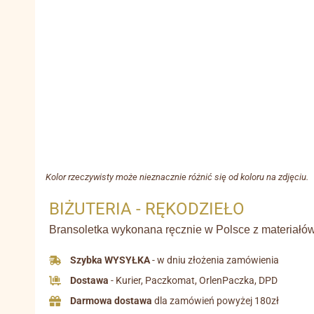
Kolor rzeczywisty może nieznacznie różnić się od koloru na zdjęciu.
BIŻUTERIA - RĘKODZIEŁO
Bransoletka wykonana ręcznie w Polsce z materiałów 
Szybka WYSYŁKA
- w dniu złożenia zamówienia
Dostawa
- Kurier, Paczkomat, OrlenPaczka, DPD
Darmowa dostawa
dla zamówień powyżej 180zł