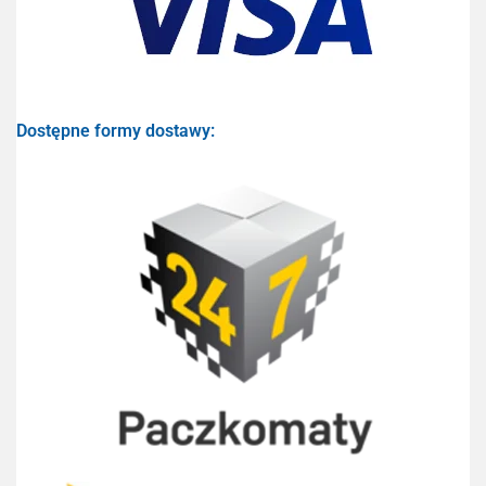
Dostępne formy dostawy: