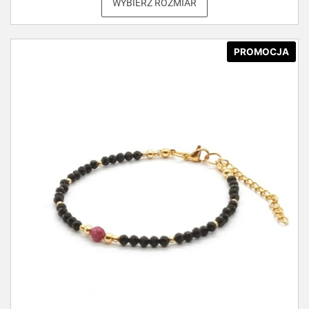
WYBIERZ ROZMIAR
PROMOCJA