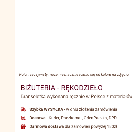
Kolor rzeczywisty może nieznacznie różnić się od koloru na zdjęciu.
BIŻUTERIA - RĘKODZIEŁO
Bransoletka wykonana ręcznie w Polsce z materiałów 
Szybka WYSYŁKA
- w dniu złożenia zamówienia
Dostawa
- Kurier, Paczkomat, OrlenPaczka, DPD
Darmowa dostawa
dla zamówień powyżej 180zł