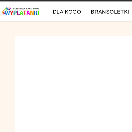
DLA KOGO
BRANSOLETKI