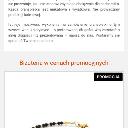
się prezentuje, jak i nie stanowi zbytniego obciążenia dla nadgarstka.
Każda bransoletka jest unikatowa i wyjątkowa. Nie prowadzimy
produkcji taśmowej.
Istnieje możliwość wykonania na zamówienie bransoletki o tym
wzorze, w tej kolorystyce – o preferowanej długości. Aby zamówić o
innej długości niż prezentowana – napisz do nas. Postaramy się
sprostać Twoim potrzebom.
Biżuteria w cenach promocyjnych
PROMOCJA