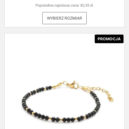
Poprzednia najniższa cena:
82,35
zł
.
WYBIERZ ROZMIAR
PROMOCJA