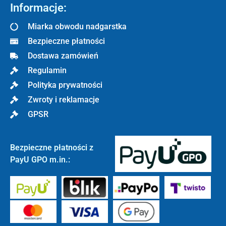
Informacje:
Miarka obwodu nadgarstka
Bezpieczne płatności
Dostawa zamówień
Regulamin
Polityka prywatności
Zwroty i reklamacje
GPSR
Bezpieczne płatności z
PayU GPO m.in.: