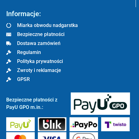
Informacje:
Miarka obwodu nadgarstka
Bezpieczne płatności
Dostawa zamówień
Regulamin
Polityka prywatności
Zwroty i reklamacje
GPSR
Bezpieczne płatności z
PayU GPO m.in.: