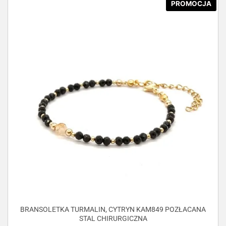
PROMOCJA
BRANSOLETKA TURMALIN, CYTRYN KAM849 POZŁACANA
STAL CHIRURGICZNA